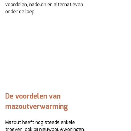
voordelen, nadelen en alternatieven 
onder de loep. 
De voordelen van 
mazoutverwarming 
Mazout heeft nog steeds enkele 
troeven, ook bij nieuwbouwwoningen. 