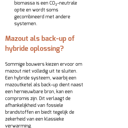
biomassa is een CO₂-neutrale 
optie en wordt soms 
gecombineerd met andere 
systemen. 
Mazout als back-up of 
hybride oplossing? 
Sommige bouwers kiezen ervoor om 
mazout niet volledig uit te sluiten. 
Een hybride systeem, waarbij een 
mazoutketel als back-up dient naast 
een hernieuwbare bron, kan een 
compromis zijn. Dit verlaagt de 
afhankelijkheid van fossiele 
brandstoffen en biedt tegelijk de 
zekerheid van een klassieke 
verwarming. 