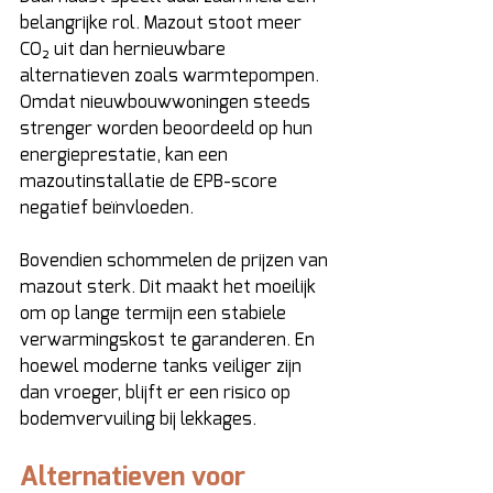
belangrijke rol. Mazout stoot meer 
CO₂ uit dan hernieuwbare 
alternatieven zoals warmtepompen. 
Omdat nieuwbouwwoningen steeds 
strenger worden beoordeeld op hun 
energieprestatie, kan een 
mazoutinstallatie de EPB-score 
negatief beïnvloeden. 
Bovendien schommelen de prijzen van 
mazout sterk. Dit maakt het moeilijk 
om op lange termijn een stabiele 
verwarmingskost te garanderen. En 
hoewel moderne tanks veiliger zijn 
dan vroeger, blijft er een risico op 
bodemvervuiling bij lekkages. 
Alternatieven voor 